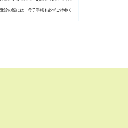
受診の際には，母子手帳も必ずご持参く