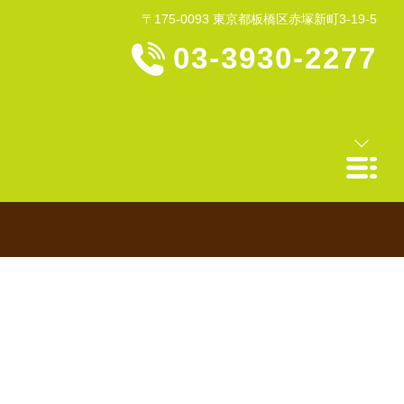
〒175-0093 東京都板橋区赤塚新町3-19-5
03-3930-2277