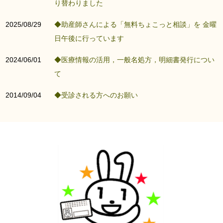
り替わりました
2025/08/29
◆助産師さんによる「無料ちょこっと相談」を 金曜
日午後に行っています
2024/06/01
◆医療情報の活用，一般名処方，明細書発行につい
て
2014/09/04
◆受診される方へのお願い