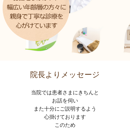
院長よりメッセージ
当院では患者さまにきちんと
お話を伺い
また十分にご説明するよう
心掛けております
このため