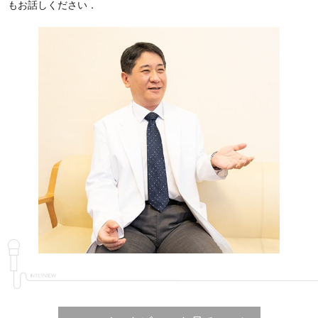
もお話しください．