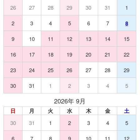
26
27
28
29
30
31
1
2
3
4
5
6
7
8
9
10
11
12
13
14
15
16
17
18
19
20
21
22
23
24
25
26
27
28
29
30
31
1
2
3
4
5
2026年 9月
日
月
火
水
木
金
土
30
31
1
2
3
4
5
6
7
8
9
10
11
12