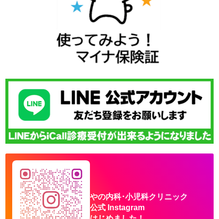
やの内科･小児科クリニック
公式 Instagram
はじめました！