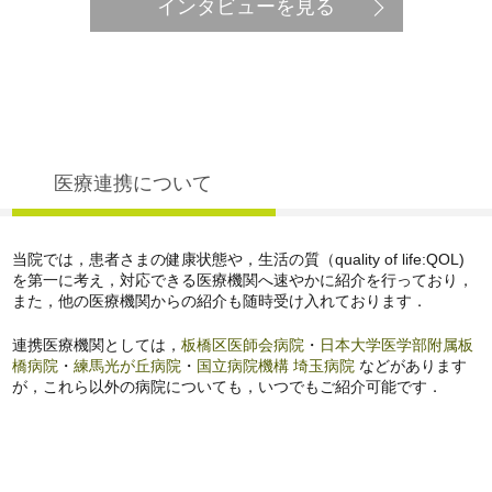
インタビューを見る
医療連携について
当院では，患者さまの健康状態や，生活の質（quality of life:QOL)
を第一に考え，対応できる医療機関へ速やかに紹介を行っており，
また，他の医療機関からの紹介も随時受け入れております．
連携医療機関としては，
板橋区医師会病院
・
日本大学医学部附属板
橋病院
・
練馬光が丘病院
・
国立病院機構 埼玉病院
などがあります
が，これら以外の病院についても，いつでもご紹介可能です．