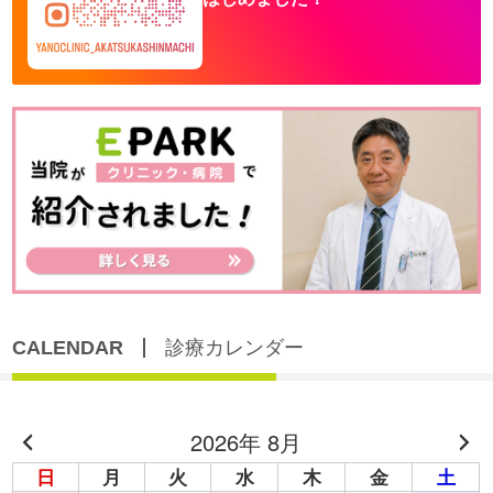
CALENDAR
診療カレンダー
2026年 8月
日
月
火
水
木
金
土