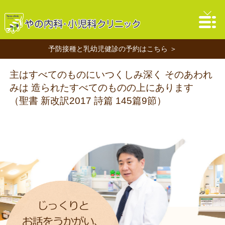
予防接種と乳幼児健診の予約はこちら ＞
主はすべてのものにいつくしみ深く そのあわれ
みは 造られたすべてのものの上にあります
（聖書 新改訳2017 詩篇 145篇9節）