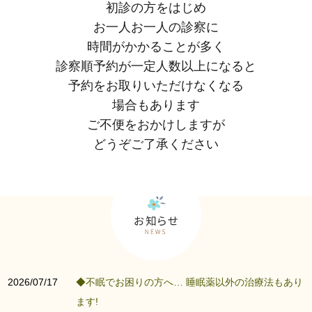
初診の方をはじめ
お一人お一人の診察に
時間がかかることが多く
診察順予約が一定人数以上になると
予約をお取りいただけなくなる
場合もあります
ご不便をおかけしますが
どうぞご了承ください
2026/07/17
◆不眠でお困りの方へ… 睡眠薬以外の治療法もあり
ます!