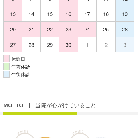
13
14
15
16
17
18
19
20
21
22
23
24
25
26
27
28
29
30
1
2
3
休診日
午前休診
午後休診
MOTTO
当院が心がけていること