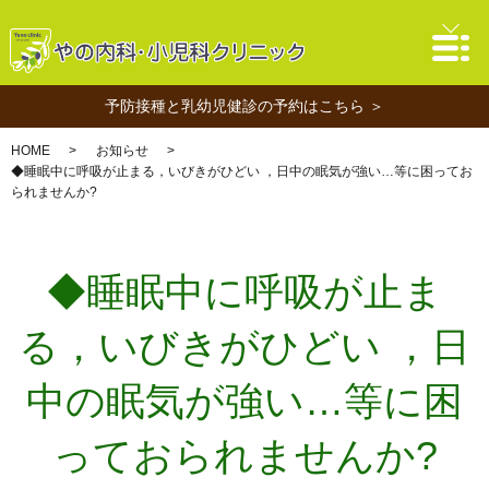
予防接種と乳幼児健診の予約はこちら ＞
HOME
お知らせ
◆睡眠中に呼吸が止まる，いびきがひどい ，日中の眠気が強い…等に困ってお
られませんか?
◆睡眠中に呼吸が止ま
る，いびきがひどい ，日
中の眠気が強い…等に困
っておられませんか?